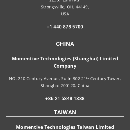
Strongsville, OH, 44149,
USA
+1 440 878 5700
CHINA
Momentive Technologies (Shanghai) Limited
Company
st
NO. 210 Century Avenue, Suite 302 21
Century Tower,
Shanghai 200120, China
+86 21 5848 1388
TAIWAN
Momentive Technologies Taiwan Limited