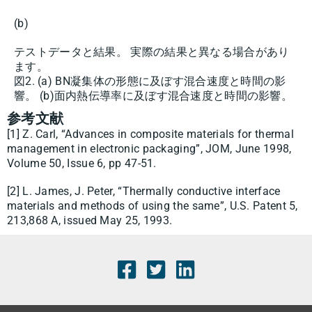
(b)
テストデータと結果。 実際の結果と異なる場合があり
ます。
図2. (a) BN凝集体の形態に及ぼす混合速度と時間の影
響。 (b)面内熱伝導率に及ぼす混合速度と時間の影響。
参考文献
[1] Z. Carl, “Advances in composite materials for thermal
management in electronic packaging”, JOM, June 1998,
Volume 50, Issue 6, pp 47-51.
[2] L. James, J. Peter, “Thermally conductive interface
materials and methods of using the same”, U.S. Patent 5,
213,868 A, issued May 25, 1993.