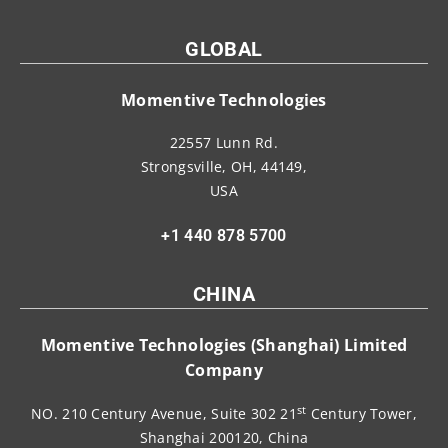
GLOBAL
Momentive Technologies
22557 Lunn Rd.
Strongsville, OH, 44149,
USA
+1 440 878 5700
CHINA
Momentive Technologies (Shanghai) Limited
Company
st
NO. 210 Century Avenue, Suite 302 21
Century Tower,
Shanghai 200120, China