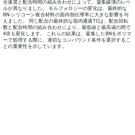
合速度と配合時間の組み合わせによって、凝集破壊のレベ
ルが異なりました。 モルフォロジーの変化は、最終的な
BN-シリコーン複合材料の面内熱伝導率に大きな影響を与
えました。 同じ配合の最終的な面内通過TCは、配合回転
数と配合時間の組み合わせにより、最低値と最高値の間で
4倍も変化します。 これらの結果は、凝集したBNをポリマ
ーで処理する際に、適切なコンパウンド条件を選択するこ
との重要性を示しています。