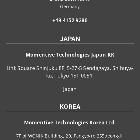
Germany
+49 4152 9380
JAPAN
Momentive Technologies Japan KK
Link Square Shinjuku 8F, 5-27-5 Sendagaya, Shibuya-
ku, Tokyo 151-0051,
Japan
KOREA
Momentive Technologies Korea Ltd.
7F of WONIK Building, 20, Pangyo-ro 255beon-gil,