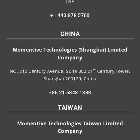
USA
+1 440 878 5700
CHINA
Momentive Technologies (Shanghai) Limited
Company
st
NO. 210 Century Avenue, Suite 302 21
Century Tower,
Shanghai 200120, China
+86 21 5848 1388
TAIWAN
Momentive Technologies Taiwan Limited
Company