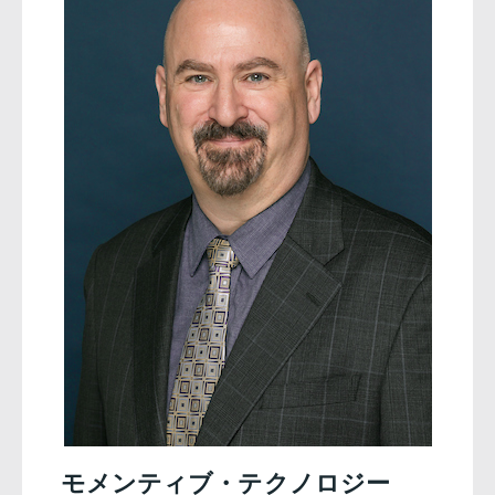
モメンティブ・テクノロジー