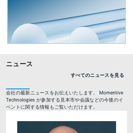
ニュース
すべてのニュースを見る
会社の最新ニュースをお伝えいたします。 Momentive
Technologies が参加する見本市や会議などの今後のイ
ベントに関する情報もご覧いただけます。