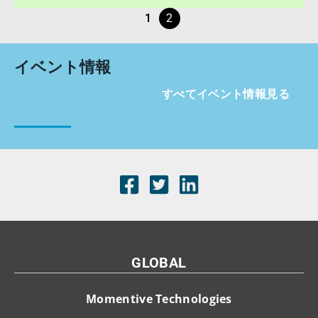
1
2
イベント情報
すべてイベント情報見る
GLOBAL
Momentive Technologies