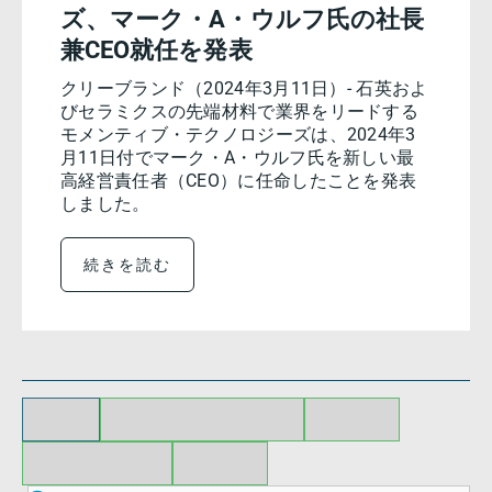
ズ、マーク・A・ウルフ氏の社長
兼CEO就任を発表
クリーブランド（2024年3月11日）- 石英およ
びセラミクスの先端材料で業界をリードする
モメンティブ・テクノロジーズは、2024年3
月11日付でマーク・A・ウルフ氏を新しい最
高経営責任者（CEO）に任命したことを発表
しました。
続きを読む